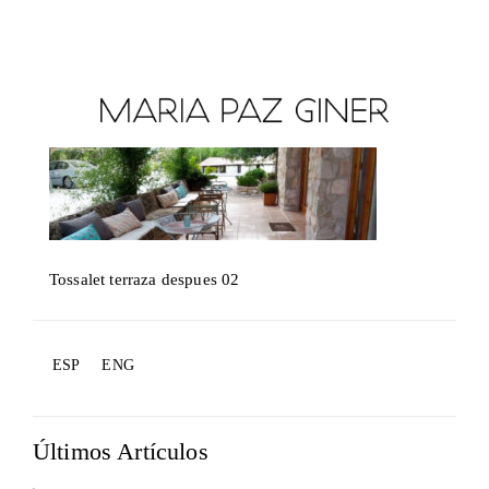
Tossalet terraza despues 02
ESP
ENG
Últimos Artículos