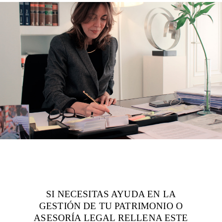
SI NECESITAS AYUDA EN LA
GESTIÓN DE TU PATRIMONIO O
ASESORÍA LEGAL RELLENA ESTE