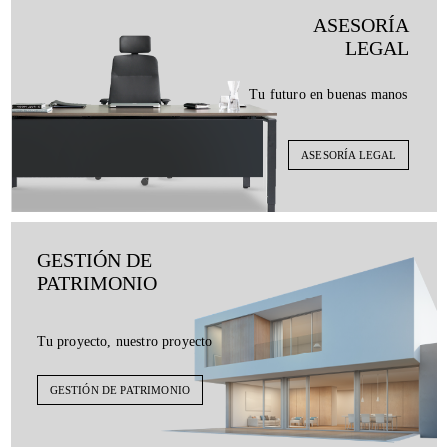
ASESORÍA
LEGAL
Tu futuro en buenas manos
ASESORÍA LEGAL
GESTIÓN DE
PATRIMONIO
Tu proyecto, nuestro proyecto
GESTIÓN DE PATRIMONIO