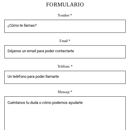
FORMULARIO
Nombre *
Email *
Teléfono *
Mensaje *