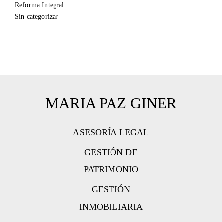
Reforma Integral
Sin categorizar
MARIA PAZ GINER
ASESORÍA LEGAL
GESTIÓN DE
PATRIMONIO
GESTIÓN
INMOBILIARIA