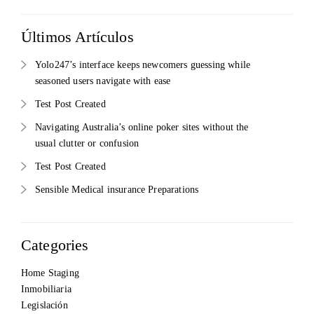
Últimos Artículos
Yolo247’s interface keeps newcomers guessing while
seasoned users navigate with ease
Test Post Created
Navigating Australia’s online poker sites without the
usual clutter or confusion
Test Post Created
Sensible Medical insurance Preparations
Categories
Home Staging
Inmobiliaria
Legislación