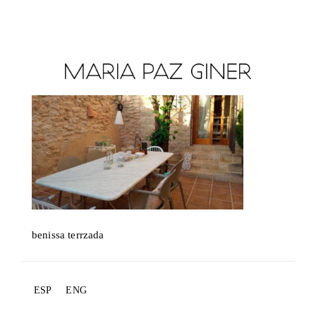
benissa terrzada
ESP
ENG