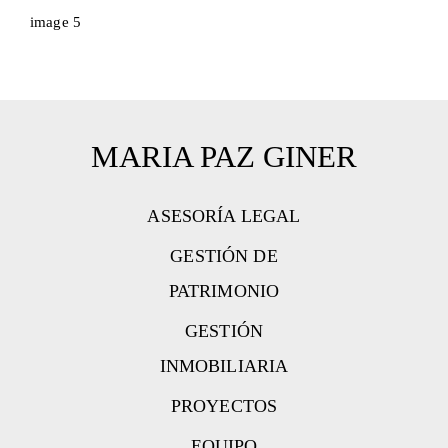
image 5
MARIA PAZ GINER
ASESORÍA LEGAL
GESTIÓN DE
PATRIMONIO
GESTIÓN
INMOBILIARIA
PROYECTOS
EQUIPO